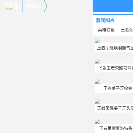
游戏图片
游戏图片
英雄联盟
王者
王者荣耀项羽霸气
9张王者荣耀项羽
王者姜子牙搞笑
王者荣耀姜子牙头
王者荣耀夏洛特头