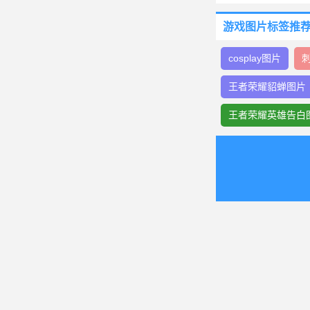
游戏图片标签推荐
cosplay图片
王者荣耀貂蝉图片
王者荣耀英雄告白