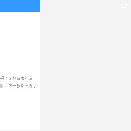
得了无数玩家的喜
肤，每一款都展现了
雄气概。