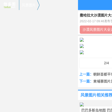
风景图片
撒哈拉大沙漠图片大全
2022-02-17 09:46发
沙漠风景图片大全
2/4
上一篇：
朝鲜首都平
下一篇：
柬埔寨图片
风景图片
相关推
巴巴多斯岛地图 巴