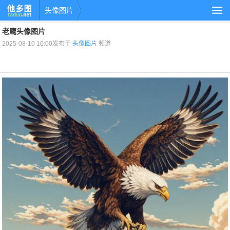
头像图片
老鹰头像图片
2025-08-10 10:00发布于
头像图片
频道