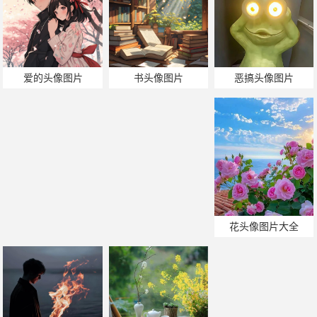
恶搞头像图片
爱的头像图片
书头像图片
花头像图片大全