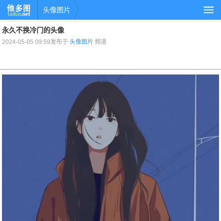
头像图片
永久不换冷门的头像
2024-05-05 09:59发布于
头像图片
频道