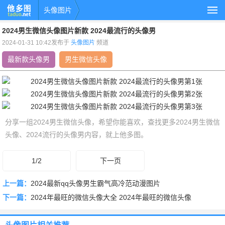
头像图片
2024男生微信头像图片新款 2024最流行的头像男
2024-01-31 10:42发布于
头像图片
频道
最新款头像男
男生微信头像
分享一组2024男生微信头像，希望你能喜欢，查找更多2024男生微信
头像、2024流行的头像男内容，就上他多图。
1/2
下一页
上一篇：
2024最新qq头像男生霸气高冷范动漫图片
下一篇：
2024年最旺的微信头像大全 2024年最旺的微信头像