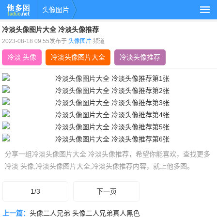
头像图片
冷淡头像图片大全 冷淡头像推荐
2023-08-18 09:55发布于
头像图片
频道
冷淡 头像
冷淡头像图片大全
冷淡头像推荐
分享一组冷淡头像图片大全 冷淡头像推荐，希望你能喜欢，查找更多
冷淡 头像,冷淡头像图片大全,冷淡头像推荐内容，就上他多图。
1/3
下一页
上一篇：
头像二人兄弟 头像二人兄弟真人黑色