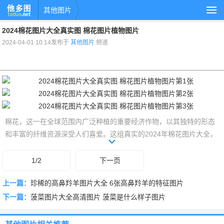
其他图片
2024棉花图片大全真实图 棉花图片植物图片
2024-04-01 10:14发布于
其他图片
频道
棉花，这一在全球范围内广泛种植的重要经济作物，以其独特的形态
和丰富的纤维资源深受人们喜爱。这组真实的2024年棉花图片大全，
不仅捕捉了棉花植物在生长过程中的各个阶段，还展现了其作为纤维
来源的重要地位。通过这些图片，大家可以更加深入地了解棉花的生
1/2
下一页
态特征和经济价值。
上一篇：
珍稀的高鼻羚羊图片大全 6张高鼻羚羊的特征图片
下一篇：
菠菜图片大全高清图片 菠菜是什么样子图片