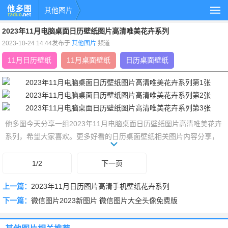
其他图片
2023年11月电脑桌面日历壁纸图片高清唯美花卉系列
2023-10-24 14:44发布于
其他图片
频道
11月日历壁纸
11月桌面壁纸
日历桌面壁纸
他多图今天分享一组2023年11月电脑桌面日历壁纸图片高清唯美花卉
系列，希望大家喜欢。更多好看的日历桌面壁纸相关图片内容分享，
就在他多图。
1/2
下一页
上一篇：
2023年11月日历图片高清手机壁纸花卉系列
下一篇：
微信图片2023新图片 微信图片大全头像免费版