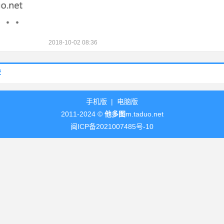
2018-10-02 08:36
荐
手机版
|
电脑版
2011-2024 ©
他多图
m.taduo.net
闽ICP备2021007485号-10