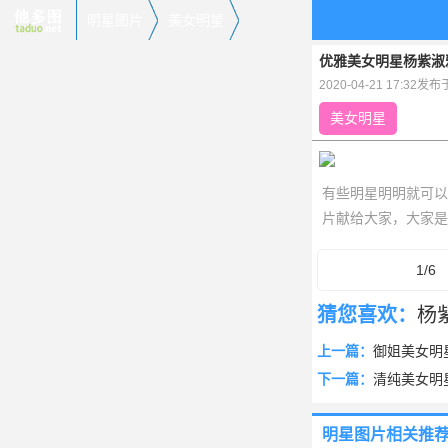
明星图片
美女明星
优雅美女明星杨紫淑
2020-04-21 17:32发
美女明星
有些明星明明就可以
片献给大家，大家是
1/6
猜您喜欢：
杨
上一篇：
御姐美女明
下一篇：
清纯美女明
明星图片
相关推