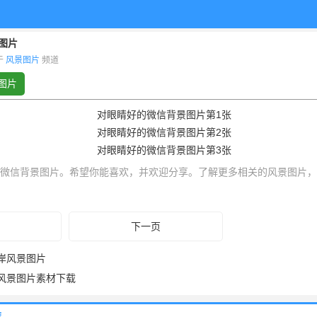
图片
布于
风景图片
频道
图片
微信背景图片。希望你能喜欢，并欢迎分享。了解更多相关的风景图片，
下一页
岸风景图片
风景图片素材下载