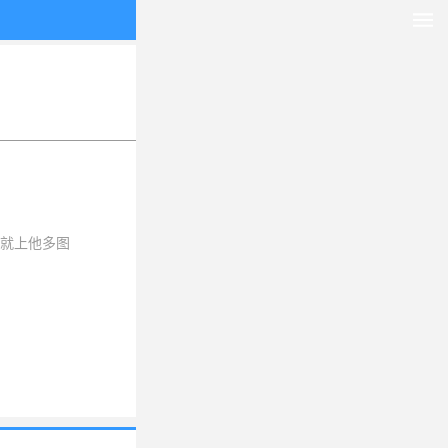
就上他多图