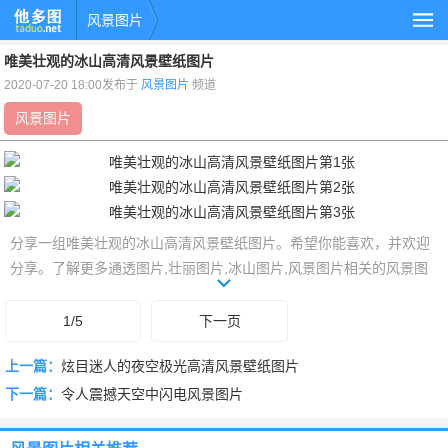
风景图片
唯美壮观的冰山高清风景壁纸图片
2020-07-20 18:00发布于
风景图片
频道
风景图片
分享一组唯美壮观的冰山高清风景壁纸图片。希望你能喜欢，并欢迎
分享。了解更多通透图片,壮丽图片,冰山图片,风景图片相关的风景图
片，就上他多图www.taduo.net。
1/5
下一页
上一篇：
炫目迷人的夜空极光高清风景壁纸图片
下一篇：
令人震撼天空中闪电风景图片